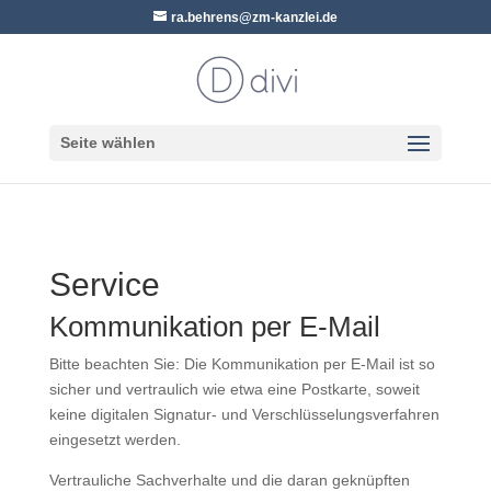
ra.behrens@zm-kanzlei.de
Seite wählen
Service
Kommunikation per E-Mail
Bitte beachten Sie: Die Kommunikation per E-Mail ist so
sicher und vertraulich wie etwa eine Postkarte, soweit
keine digitalen Signatur- und Verschlüsselungsverfahren
eingesetzt werden.
Vertrauliche Sachverhalte und die daran geknüpften