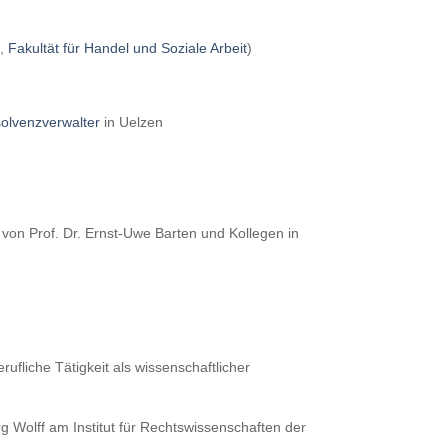
g,
Fakultät für Handel und Soziale Arbeit
)
olvenzverwalter
in Uelzen
 von Prof. Dr. Ernst-Uwe Barten und Kollegen in
fliche Tätigkeit als wissenschaftlicher
g Wolff am Institut für Rechtswissenschaften der