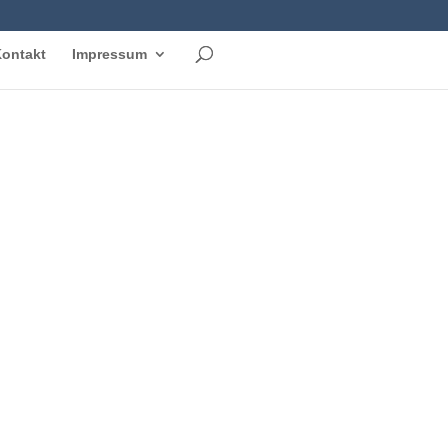
ontakt
Impressum