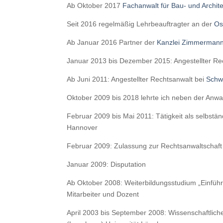
Ab Oktober 2017
Fachanwalt für Bau- und Archit
Seit 2016 regelmäßig Lehrbeauftragter an der
Os
Ab Januar 2016 Partner der
Kanzlei Zimmermann
Januar 2013 bis Dezember 2015: Angestellter Re
Ab Juni 2011: Angestellter Rechtsanwalt bei
Schw
Oktober 2009 bis 2018 lehrte ich neben der Anwa
Februar 2009 bis Mai 2011: Tätigkeit als selbstä
Hannover
Februar 2009: Zulassung zur Rechtsanwaltschaft
Januar 2009: Disputation
Ab Oktober 2008: Weiterbildungsstudium „Einführu
Mitarbeiter und Dozent
April 2003 bis September 2008: Wissenschaftlicher