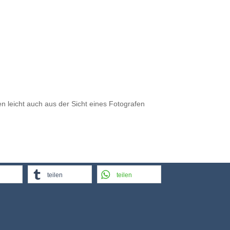
en leicht auch aus der Sicht eines Fotografen
teilen
teilen