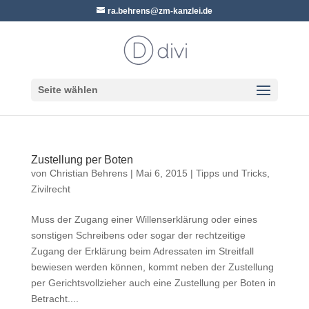
ra.behrens@zm-kanzlei.de
Seite wählen
Zustellung per Boten
von
Christian Behrens
|
Mai 6, 2015
|
Tipps und Tricks
,
Zivilrecht
Muss der Zugang einer Willenserklärung oder eines
sonstigen Schreibens oder sogar der rechtzeitige
Zugang der Erklärung beim Adressaten im Streitfall
bewiesen werden können, kommt neben der Zustellung
per Gerichtsvollzieher auch eine Zustellung per Boten in
Betracht....