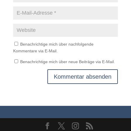
Benachrichtige mich über nachfolgende
Kommentare via E-Mail.
Benachrichtige mich über neue Beiträge via E-Mail.