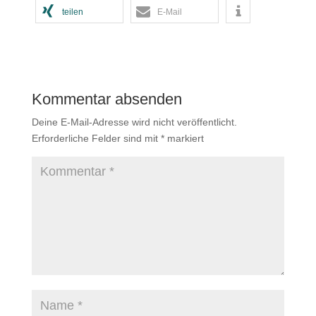
teilen
E-Mail
Kommentar absenden
Deine E-Mail-Adresse wird nicht veröffentlicht.
Erforderliche Felder sind mit
*
markiert