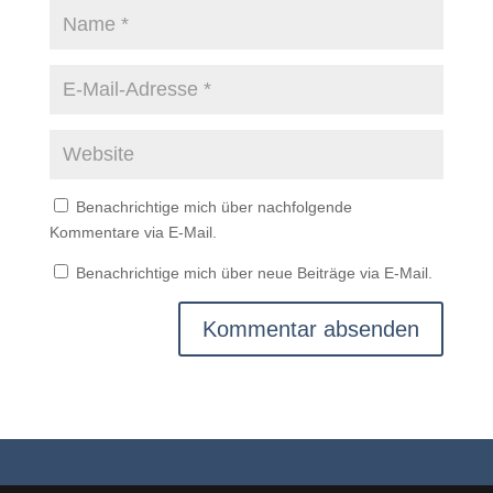
Benachrichtige mich über nachfolgende
Kommentare via E-Mail.
Benachrichtige mich über neue Beiträge via E-Mail.