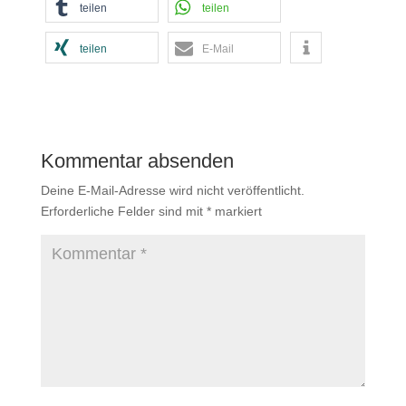
teilen
teilen
teilen
E-Mail
Kommentar absenden
Deine E-Mail-Adresse wird nicht veröffentlicht.
Erforderliche Felder sind mit
*
markiert