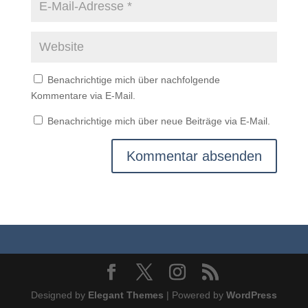
Benachrichtige mich über nachfolgende
Kommentare via E-Mail.
Benachrichtige mich über neue Beiträge via E-Mail.
Designed by
Elegant Themes
| Powered by
WordPress