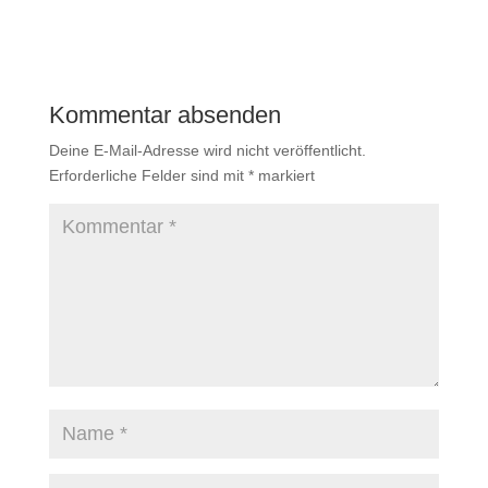
Kommentar absenden
Deine E-Mail-Adresse wird nicht veröffentlicht.
Erforderliche Felder sind mit
*
markiert