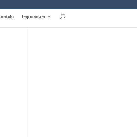
ontakt
Impressum