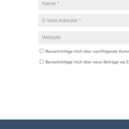
Benachrichtige mich über nachfolgende Komm
Benachrichtige mich über neue Beiträge via E