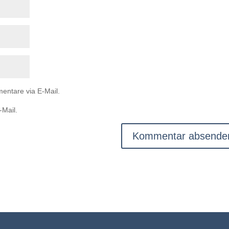
entare via E-Mail.
-Mail.