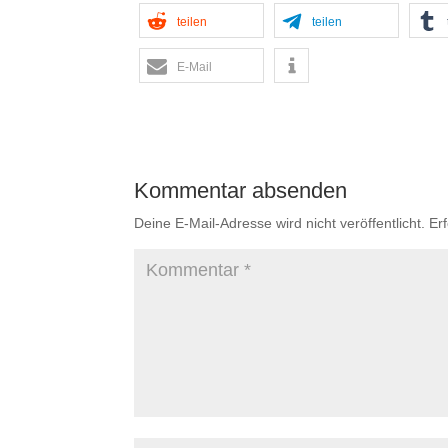
teilen
teilen
E-Mail
Kommentar absenden
Deine E-Mail-Adresse wird nicht veröffentlicht.
Er