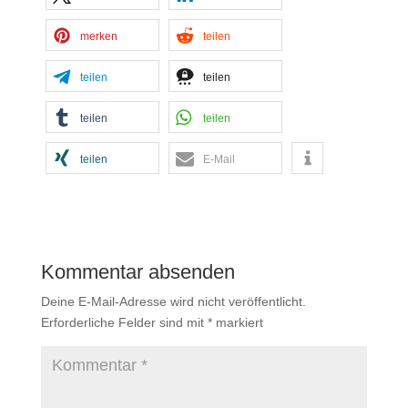
merken
teilen
teilen
teilen
teilen
teilen
teilen
E-Mail
Kommentar absenden
Deine E-Mail-Adresse wird nicht veröffentlicht.
Erforderliche Felder sind mit
*
markiert