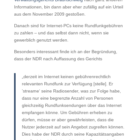
Informationen, bin dann aber eher zufällig auf ein Urteil
aus dem November 2009 gestoßen.
Danach sind für Internet-PCs keine Rundfunkgebühren
zu zahlen – und das selbst dann nicht, wenn sie
gewerblich genutzt werden.
Besonders interessant finde ich an der Begründung,
dass der NDR nach Auffassung des Gerichts
„derzeit im Internet keinen gebührenrechtlich
relevanten Rundfunk zur Verfügung [stelle]. Er
’streame‘ seine Radiosender, was zur Folge habe,
dass nur eine begrenzte Anzahl von Personen
gleichzeitig Rundfunksendungen über das Internet
empfangen könne. Um Gebühren erheben zu
dürfen, müsse er aber gewährleisten, dass die
Nutzer jederzeit auf sein Angebot zugreifen können.
Dies habe der NDR durch seine Kapazitätsangaben