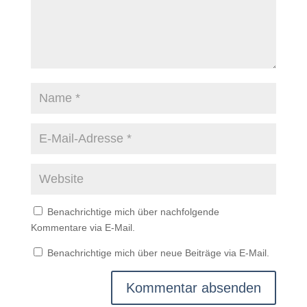
Benachrichtige mich über nachfolgende
Kommentare via E-Mail.
Benachrichtige mich über neue Beiträge via E-Mail.