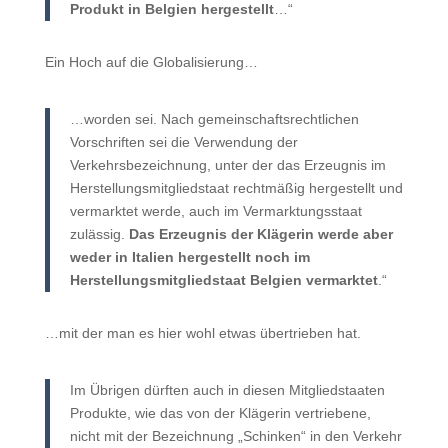
Produkt in Belgien hergestellt
…“
Ein Hoch auf die Globalisierung…
…worden sei. Nach gemeinschaftsrechtlichen
Vorschriften sei die Verwendung der
Verkehrsbezeichnung, unter der das Erzeugnis im
Herstellungsmitgliedstaat rechtmäßig hergestellt und
vermarktet werde, auch im Vermarktungsstaat
zulässig.
Das Erzeugnis der Klägerin werde aber
weder in Italien hergestellt noch im
Herstellungsmitgliedstaat Belgien vermarktet
.“
…mit der man es hier wohl etwas übertrieben hat.
Im Übrigen dürften auch in diesen Mitgliedstaaten
Produkte, wie das von der Klägerin vertriebene,
nicht mit der Bezeichnung „Schinken“ in den Verkehr