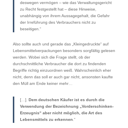
deswegen vermögen – wie das Verwaltungsgericht
zu Recht festgestellt hat – diese Hinweise,
unabhängig von ihrem Aussagegehalt, die Gefahr
der Irreführung des Verbrauchers nicht zu
beseitigen.“
Also sollte auch und gerade das „Kleingedruckte“ auf
Lebensmittelverpackungen besonders sorgfältig gelesen
werden. Wobei sich die Frage stellt, ob der
durchschnittliche Verbraucher die dort zu findenden
Begriffe richtig einzuordnen weiß. Wahrscheinlich eher
nicht, denn das soll er auch gar nicht, ansonsten kaufte
den Müll am Ende keiner mehr…
[…].
Dem deutschen Käufer ist es durch die
Verwendung der Bezeichnung „Vorderschinken-
Erzeugnis“ aber nicht möglich, die Art des
Lebensmittels zu erkennen
.“