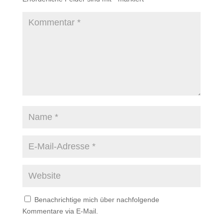
Benachrichtige mich über nachfolgende
Kommentare via E-Mail.