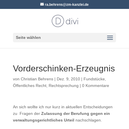
ra.behrens@zm-kanzlei.de
Seite wählen
Vorderschinken-Erzeugnis
von
Christian Behrens
|
Dez. 9, 2010
|
Fundstücke
,
Öffentliches Recht
,
Rechtsprechung
|
0 Kommentare
An sich wollte ich nur kurz in aktuellen Entscheidungen
zu Fragen der
Zulassung der Berufung gegen ein
verwaltungsgerichtliches Urteil
nachschlagen.